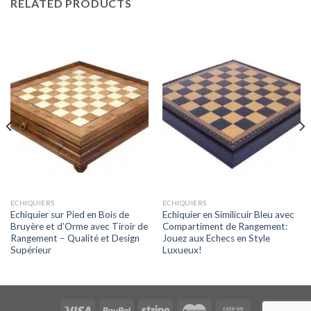
RELATED PRODUCTS
ECHIQUIERS
ECHIQUIERS
Echiquier sur Pied en Bois de
Echiquier en Similicuir Bleu avec
Bruyère et d’Orme avec Tiroir de
Compartiment de Rangement:
Rangement – Qualité et Design
Jouez aux Echecs en Style
Supérieur
Luxueux!