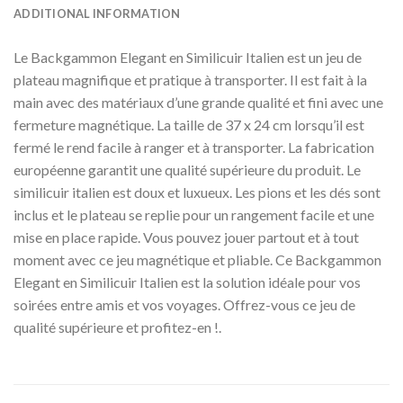
ADDITIONAL INFORMATION
Le Backgammon Elegant en Similicuir Italien est un jeu de
plateau magnifique et pratique à transporter. Il est fait à la
main avec des matériaux d’une grande qualité et fini avec une
fermeture magnétique. La taille de 37 x 24 cm lorsqu’il est
fermé le rend facile à ranger et à transporter. La fabrication
européenne garantit une qualité supérieure du produit. Le
similicuir italien est doux et luxueux. Les pions et les dés sont
inclus et le plateau se replie pour un rangement facile et une
mise en place rapide. Vous pouvez jouer partout et à tout
moment avec ce jeu magnétique et pliable. Ce Backgammon
Elegant en Similicuir Italien est la solution idéale pour vos
soirées entre amis et vos voyages. Offrez-vous ce jeu de
qualité supérieure et profitez-en !.