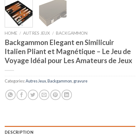
HOME
/
AUTRES JEUX
/
BACKGAMMON
Backgammon Elegant en Similicuir
Italien Pliant et Magnétique – Le Jeu de
Voyage Idéal pour Les Amateurs de Jeux
Categories:
Autres Jeux
,
Backgammon
,
gravure
DESCRIPTION