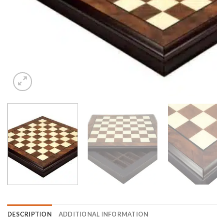
DESCRIPTION
ADDITIONAL INFORMATION