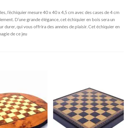
lles, l’échiquier mesure 40 x 40 x 4,5 cm avec des cases de 4 cm
lement. D’une grande élégance, cet échiquier en bois sera un
 durer, qui vous offrira des années de plaisir. Cet échiquier en
magie de ce jeu