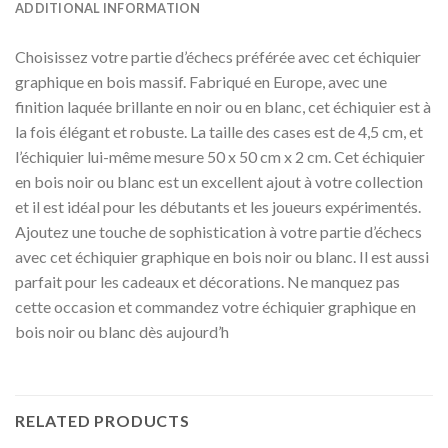
ADDITIONAL INFORMATION
Choisissez votre partie d’échecs préférée avec cet échiquier
graphique en bois massif. Fabriqué en Europe, avec une
finition laquée brillante en noir ou en blanc, cet échiquier est à
la fois élégant et robuste. La taille des cases est de 4,5 cm, et
l’échiquier lui-même mesure 50 x 50 cm x 2 cm. Cet échiquier
en bois noir ou blanc est un excellent ajout à votre collection
et il est idéal pour les débutants et les joueurs expérimentés.
Ajoutez une touche de sophistication à votre partie d’échecs
avec cet échiquier graphique en bois noir ou blanc. Il est aussi
parfait pour les cadeaux et décorations. Ne manquez pas
cette occasion et commandez votre échiquier graphique en
bois noir ou blanc dès aujourd’h
RELATED PRODUCTS