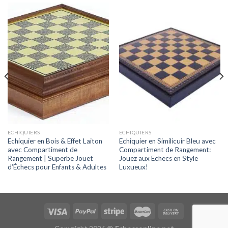
ECHIQUIERS
ECHIQUIERS
Echiquier en Bois & Effet Laiton
Echiquier en Similicuir Bleu avec
avec Compartiment de
Compartiment de Rangement:
Rangement | Superbe Jouet
Jouez aux Echecs en Style
d’Échecs pour Enfants & Adultes
Luxueux!