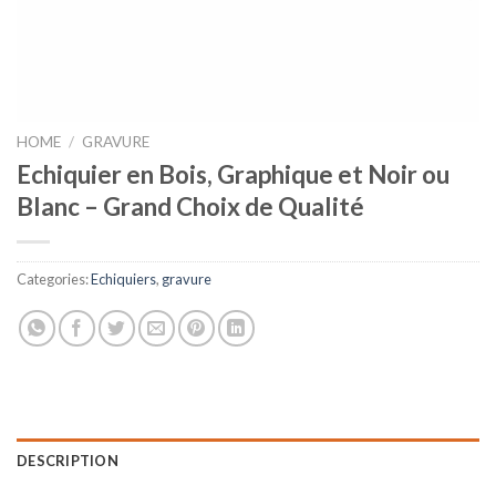
HOME
/
GRAVURE
Echiquier en Bois, Graphique et Noir ou
Blanc – Grand Choix de Qualité
Categories:
Echiquiers
,
gravure
DESCRIPTION