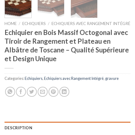
HOME
/
ECHIQUIERS
/
ECHIQUIERS AVEC RANGEMENT INTÉGRÉ
Echiquier en Bois Massif Octogonal avec
Tiroir de Rangement et Plateau en
Albâtre de Toscane – Qualité Supérieure
et Design Unique
Categories:
Echiquiers
,
Echiquiers avec Rangement Intégré
,
gravure
DESCRIPTION