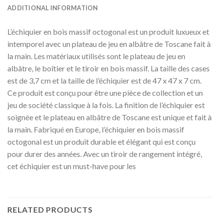
ADDITIONAL INFORMATION
L’échiquier en bois massif octogonal est un produit luxueux et
intemporel avec un plateau de jeu en albâtre de Toscane fait à
la main. Les matériaux utilisés sont le plateau de jeu en
albâtre, le boîtier et le tiroir en bois massif. La taille des cases
est de 3,7 cm et la taille de l’échiquier est de 47 x 47 x 7 cm.
Ce produit est conçu pour être une pièce de collection et un
jeu de société classique à la fois. La finition de l’échiquier est
soignée et le plateau en albâtre de Toscane est unique et fait à
la main. Fabriqué en Europe, l’échiquier en bois massif
octogonal est un produit durable et élégant qui est conçu
pour durer des années. Avec un tiroir de rangement intégré,
cet échiquier est un must-have pour les
RELATED PRODUCTS