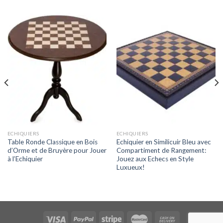
ECHIQUIERS
ECHIQUIERS
Table Ronde Classique en Bois
Echiquier en Similicuir Bleu avec
d’Orme et de Bruyère pour Jouer
Compartiment de Rangement:
à l’Echiquier
Jouez aux Echecs en Style
Luxueux!