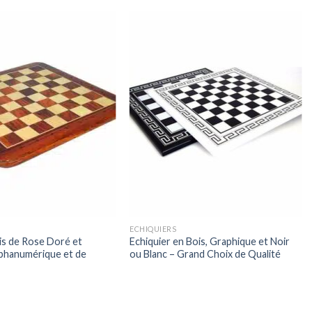
ECHIQUIERS
is de Rose Doré et
Echiquier en Bois, Graphique et Noir
lphanumérique et de
ou Blanc – Grand Choix de Qualité