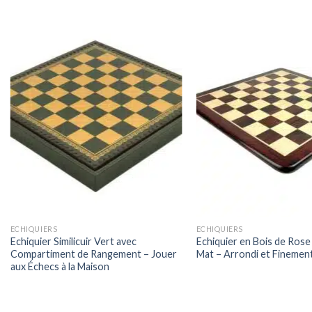
ECHIQUIERS
ECHIQUIERS
Echiquier Similicuir Vert avec
Echiquier en Bois de Rose 
Compartiment de Rangement – Jouer
Mat – Arrondi et Finement
aux Échecs à la Maison