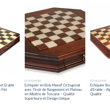
ECHIQUIERS
ECHIQUIERS
et Erable
Echiquier en Bois Massif Octogonal
Echiquier Bo
 Fini
avec Tiroir de Rangement et Plateau
d’Erable – A
en Albâtre de Toscane – Qualité
Qualité
Supérieure et Design Unique