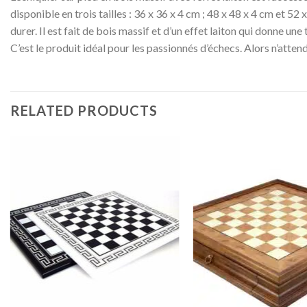
disponible en trois tailles : 36 x 36 x 4 cm ; 48 x 48 x 4 cm et 
durer. Il est fait de bois massif et d’un effet laiton qui donne un
C’est le produit idéal pour les passionnés d’échecs. Alors n’atte
RELATED PRODUCTS