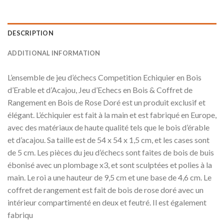
DESCRIPTION
ADDITIONAL INFORMATION
L’ensemble de jeu d’échecs Competition Echiquier en Bois
d’Erable et d’Acajou, Jeu d’Echecs en Bois & Coffret de
Rangement en Bois de Rose Doré est un produit exclusif et
élégant. L’échiquier est fait à la main et est fabriqué en Europe,
avec des matériaux de haute qualité tels que le bois d’érable
et d’acajou. Sa taille est de 54 x 54 x 1,5 cm, et les cases sont
de 5 cm. Les pièces du jeu d’échecs sont faites de bois de buis
ébonisé avec un plombage x3, et sont sculptées et polies à la
main. Le roi a une hauteur de 9,5 cm et une base de 4,6 cm. Le
coffret de rangement est fait de bois de rose doré avec un
intérieur compartimenté en deux et feutré. Il est également
fabriqu