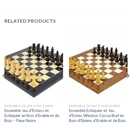
RELATED PRODUCTS
ENSEMBLE DE 200 À 500 EUROS
ENSEMBLE DE 500 À 1000 EUROS
Ensemble Jeu d’Echecs et
Ensemble Echiquier et Jeu
Echiquier en Bois d’Erable et de
d’Echec Windsor Cocoa Burl en
Buis – Fleur Noire
Bois d’Ebène, d’Erable et de Buis