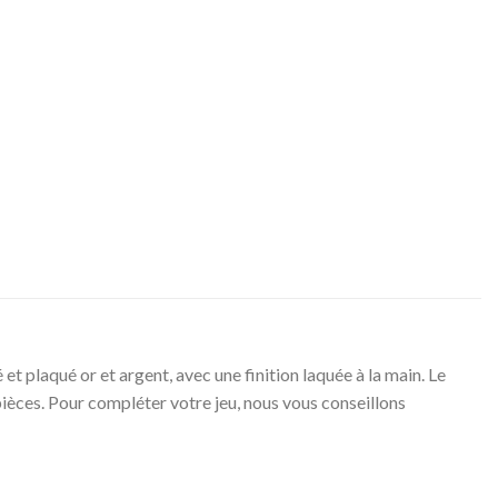
et plaqué or et argent, avec une finition laquée à la main. Le
 pièces. Pour compléter votre jeu, nous vous conseillons