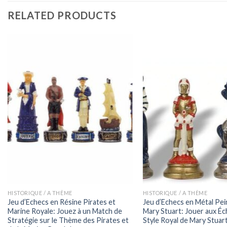
RELATED PRODUCTS
HISTORIQUE / A THÈME
HISTORIQUE / A THÈME
Jeu d’Echecs en Résine Pirates et
Jeu d’Echecs en Métal Pein
Marine Royale: Jouez à un Match de
Mary Stuart: Jouer aux Éc
Stratégie sur le Thème des Pirates et
Style Royal de Mary Stuar