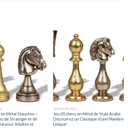
S
JEUX D'ECHECS
 en Métal Staunton –
Jeu d’Echecs en Métal de Style Arabe:
eu de Stratégie et de
Découvrez un Classique d’une Manière
éal pour Adultes et
Unique!