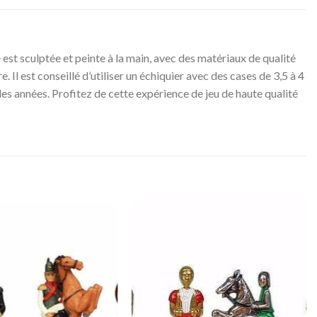
 est sculptée et peinte à la main, avec des matériaux de qualité
. Il est conseillé d’utiliser un échiquier avec des cases de 3,5 à 4
des années. Profitez de cette expérience de jeu de haute qualité