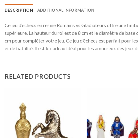
DESCRIPTION
ADDITIONAL INFORMATION
Ce jeu d’échecs en résine Romains vs Gladiateurs offre une finiti
supérieure. La hauteur du roi est de 8 cm et le diamètre de base du 
cm pour compléter votre jeu. Ce jeu d’échecs est parfait pour les
et de fiabilité. Il est le cadeau idéal pour les amoureux des jeux 
RELATED PRODUCTS