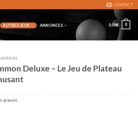
CONTACT
0
0.00
€
AUTRES JEUX
ANNONCES
GAMMON
mmon Deluxe – Le Jeu de Plateau
musant
n
,
gravure