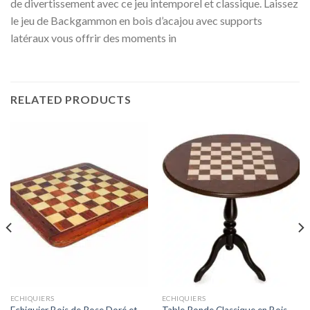
de divertissement avec ce jeu intemporel et classique. Laissez
le jeu de Backgammon en bois d’acajou avec supports
latéraux vous offrir des moments in
RELATED PRODUCTS
ECHIQUIERS
ECHIQUIERS