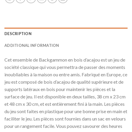
DESCRIPTION
ADDITIONAL INFORMATION
Cet ensemble de Backgammon en bois d’acajou est un jeu de
société classique qui vous permettra de passer des moments
inoubliables à la maison ou entre amis. Fabriqué en Europe, ce
jeu est composé de bois d’acajou de qualité supérieure et de
supports latéraux en bois pour maintenir les pièces et la
surface de jeu. Il est disponible en deux tailles, 38 cm x 23 cm
et 48 cm x 30 cm, et est entièrement fini à la main. Les pièces
du jeu sont faites en plastique pour une bonne prise en main et
faciliter le jeu. Les pièces sont fournies dans un sac en velours
pour un rangement facile. Vous pouvez savourer des heures