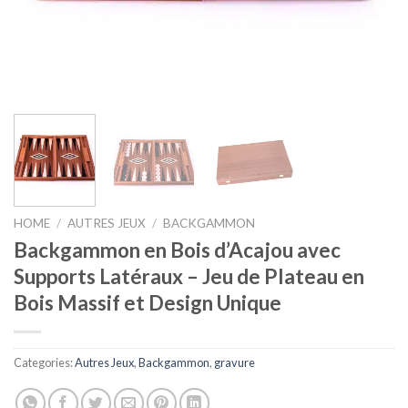
HOME
/
AUTRES JEUX
/
BACKGAMMON
Backgammon en Bois d’Acajou avec
Supports Latéraux – Jeu de Plateau en
Bois Massif et Design Unique
Categories:
Autres Jeux
,
Backgammon
,
gravure