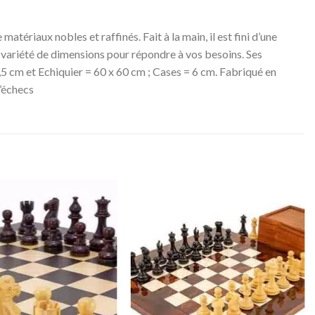
ériaux nobles et raffinés. Fait à la main, il est fini d’une
ne variété de dimensions pour répondre à vos besoins. Ses
5,5 cm et Echiquier = 60 x 60 cm ; Cases = 6 cm. Fabriqué en
d’échecs