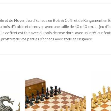
 et de Noyer, Jeu d’Echecs en Bois & Coffret de Rangement en Bo
du bois d’érable et de noyer, avec une taille de 40 x 40 cm. Le jeu d
Le coffret est fait avec du bois de rose doré, avec un intérieur feut
 profitez de vos parties d’échecs avec style et élégance