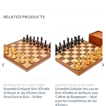
RELATED PRODUCTS
ENSEMBLE DE 500 À 1000 EUROS
ENSEMBLE DE 200 À 500 EUROS
Ensemble Echiquier Bois d’Erable
Ensemble Echiquier de Luxe en
et Noyer et Jeu d’Echecs Bois
Bois d’Erable et de Noyer avec
Rose Doré et Buis – Sicilien
Coffret de Rangement – Idéal
pour les Compétitions de Jeu
d’Echecs