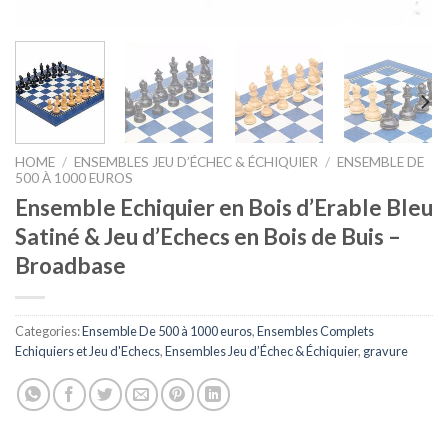
HOME
/
ENSEMBLES JEU D’ÉCHEC & ÉCHIQUIER
/
ENSEMBLE DE
500 À 1000 EUROS
Ensemble Echiquier en Bois d’Erable Bleu
Satiné & Jeu d’Echecs en Bois de Buis –
Broadbase
Categories:
Ensemble De 500 à 1000 euros
,
Ensembles Complets
Echiquiers et Jeu d'Echecs
,
Ensembles Jeu d’Échec & Échiquier
,
gravure