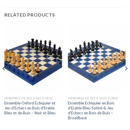
RELATED PRODUCTS
ENSEMBLE DE 200 À 500 EUROS
ENSEMBLE DE 500 À 1000 EUROS
Ensemble Oxford Echiquier et
Ensemble Echiquier en Bois
Jeu d’Echecs en Bois d’Erable
d’Erable Bleu Satiné & Jeu
Bleu et de Buis – Noir et Bleu
d’Echecs en Bois de Buis –
Broadbase