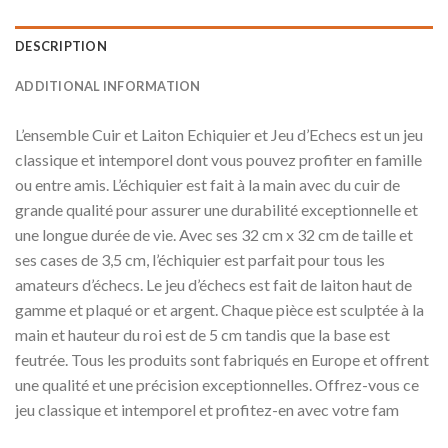
DESCRIPTION
ADDITIONAL INFORMATION
L’ensemble Cuir et Laiton Echiquier et Jeu d’Echecs est un jeu
classique et intemporel dont vous pouvez profiter en famille
ou entre amis. L’échiquier est fait à la main avec du cuir de
grande qualité pour assurer une durabilité exceptionnelle et
une longue durée de vie. Avec ses 32 cm x 32 cm de taille et
ses cases de 3,5 cm, l’échiquier est parfait pour tous les
amateurs d’échecs. Le jeu d’échecs est fait de laiton haut de
gamme et plaqué or et argent. Chaque pièce est sculptée à la
main et hauteur du roi est de 5 cm tandis que la base est
feutrée. Tous les produits sont fabriqués en Europe et offrent
une qualité et une précision exceptionnelles. Offrez-vous ce
jeu classique et intemporel et profitez-en avec votre fam