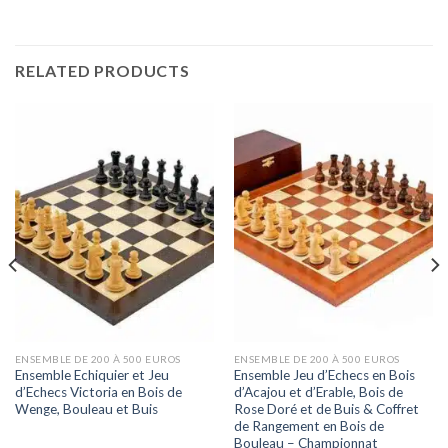
RELATED PRODUCTS
ENSEMBLE DE 200 À 500 EUROS
ENSEMBLE DE 200 À 500 EUROS
Ensemble Echiquier et Jeu
Ensemble Jeu d’Echecs en Bois
d’Echecs Victoria en Bois de
d’Acajou et d’Erable, Bois de
Wenge, Bouleau et Buis
Rose Doré et de Buis & Coffret
de Rangement en Bois de
Bouleau – Championnat