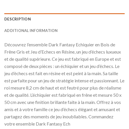
DESCRIPTION
ADDITIONAL INFORMATION
Découvrez l’ensemble Dark Fantasy Echiquier en Bois de
Frêne Gris et Jeu d’Echecs en Résine, un jeu d’échecs luxueux
et de qualité supérieure. Ce jeu est fabriqué en Europe et est
composé de deux pièces : un échiquier et un jeu d’échecs. Le
jeu d’échecs est fait en résine et est peint à la main. Sa taille
est parfaite pour un jeu de stratégie intense et passionnant. Le
roi mesure 8,2 cm de haut et est feutré pour plus de réalisme
et de qualité. L’échiquier est fabriqué en frêne et mesure 50 x
50 cm avec une finition brillante faite à la main. Offrez à vos
amis et à votre famille ce jeu d’échecs élégant et amusant et
partagez des moments de jeu inoubliables. Commandez
votre ensemble Dark Fantasy Ech