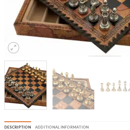
DESCRIPTION
ADDITIONAL INFORMATION