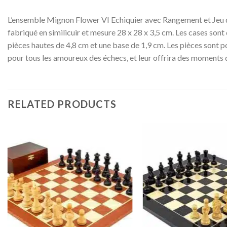
L’ensemble Mignon Flower VI Echiquier avec Rangement et Jeu d’E
fabriqué en similicuir et mesure 28 x 28 x 3,5 cm. Les cases sont 
pièces hautes de 4,8 cm et une base de 1,9 cm. Les pièces sont p
pour tous les amoureux des échecs, et leur offrira des moments 
RELATED PRODUCTS