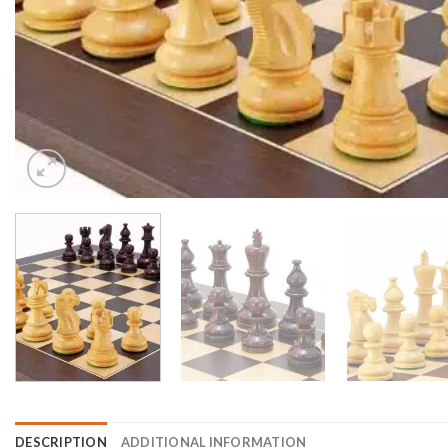
DESCRIPTION
ADDITIONAL INFORMATION