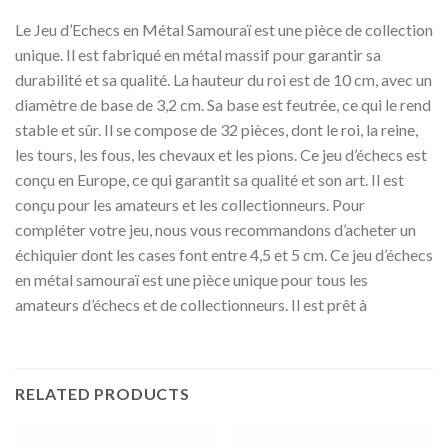
Le Jeu d’Echecs en Métal Samouraï est une pièce de collection
unique. Il est fabriqué en métal massif pour garantir sa
durabilité et sa qualité. La hauteur du roi est de 10 cm, avec un
diamètre de base de 3,2 cm. Sa base est feutrée, ce qui le rend
stable et sûr. Il se compose de 32 pièces, dont le roi, la reine,
les tours, les fous, les chevaux et les pions. Ce jeu d’échecs est
conçu en Europe, ce qui garantit sa qualité et son art. Il est
conçu pour les amateurs et les collectionneurs. Pour
compléter votre jeu, nous vous recommandons d’acheter un
échiquier dont les cases font entre 4,5 et 5 cm. Ce jeu d’échecs
en métal samouraï est une pièce unique pour tous les
amateurs d’échecs et de collectionneurs. Il est prêt à
RELATED PRODUCTS