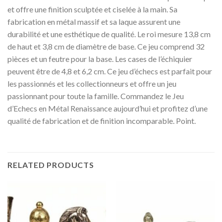
et offre une finition sculptée et ciselée à la main. Sa
fabrication en métal massif et sa laque assurent une
durabilité et une esthétique de qualité. Le roi mesure 13,8 cm
de haut et 3,8 cm de diamètre de base. Ce jeu comprend 32
pièces et un feutre pour la base. Les cases de l’échiquier
peuvent être de 4,8 et 6,2 cm. Ce jeu d’échecs est parfait pour
les passionnés et les collectionneurs et offre un jeu
passionnant pour toute la famille. Commandez le Jeu
d’Echecs en Métal Renaissance aujourd’hui et profitez d’une
qualité de fabrication et de finition incomparable. Point.
RELATED PRODUCTS