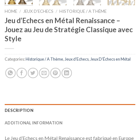
HOME
/
JEUX D'ECHECS
/
HISTORIQUE / A THÈME
Jeu d’Echecs en Métal Renaissance –
Jouez au Jeu de Stratégie Classique avec
Style
Categories:
Historique / A Thème
,
Jeux d'Echecs
,
Jeux D'Échecs en Métal
DESCRIPTION
ADDITIONAL INFORMATION
Le Jeu d’Echecs en Métal Renaissance est fabriqué en Europe