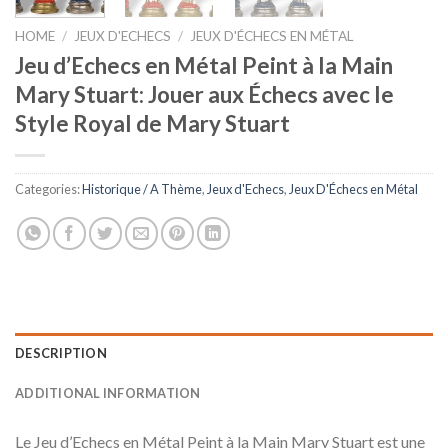
HOME
/
JEUX D'ECHECS
/
JEUX D'ÉCHECS EN MÉTAL
Jeu d’Echecs en Métal Peint à la Main
Mary Stuart: Jouer aux Échecs avec le
Style Royal de Mary Stuart
Categories:
Historique / A Thème
,
Jeux d'Echecs
,
Jeux D'Échecs en Métal
DESCRIPTION
ADDITIONAL INFORMATION
Le Jeu d’Echecs en Métal Peint à la Main Mary Stuart est une