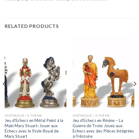
RELATED PRODUCTS
HISTORIQUE / A THÈME
HISTORIQUE / A THÈME
Jeu d’Echecs en Métal Peint à la
Jeu d’Echecs en Résine – La
Main Mary Stuart: Jouer aux
Guerre de Troie: Jouez aux
Échecs avec le Style Royal de
Echecs avec des Pièces Intégrées
Mary Stuart
à l’Histoire