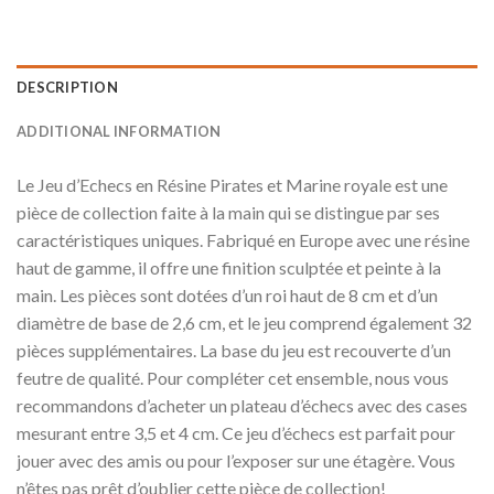
DESCRIPTION
ADDITIONAL INFORMATION
Le Jeu d’Echecs en Résine Pirates et Marine royale est une
pièce de collection faite à la main qui se distingue par ses
caractéristiques uniques. Fabriqué en Europe avec une résine
haut de gamme, il offre une finition sculptée et peinte à la
main. Les pièces sont dotées d’un roi haut de 8 cm et d’un
diamètre de base de 2,6 cm, et le jeu comprend également 32
pièces supplémentaires. La base du jeu est recouverte d’un
feutre de qualité. Pour compléter cet ensemble, nous vous
recommandons d’acheter un plateau d’échecs avec des cases
mesurant entre 3,5 et 4 cm. Ce jeu d’échecs est parfait pour
jouer avec des amis ou pour l’exposer sur une étagère. Vous
n’êtes pas prêt d’oublier cette pièce de collection!