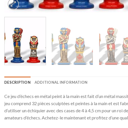
DESCRIPTION
ADDITIONAL INFORMATION
Ce jeu d’échecs en métal peint à la main est fait d’un métal massi
jeu comprend 32 pièces sculptées et peintes à la main et est fabr
d’utiliser un échiquier avec des cases de 4 à 4,5 cm pour un roi d
amateurs d’échecs. Achetez-le maintenant et profitez d’une qua