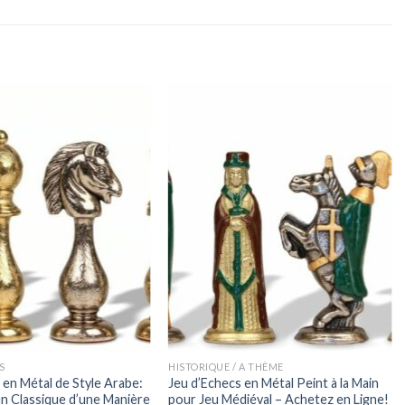
S
HISTORIQUE / A THÈME
 en Métal de Style Arabe:
Jeu d’Echecs en Métal Peint à la Main
n Classique d’une Manière
pour Jeu Médiéval – Achetez en Ligne!