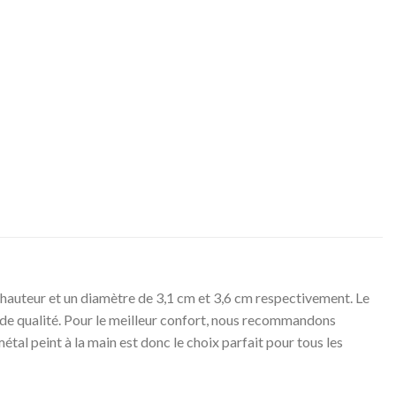
de hauteur et un diamètre de 3,1 cm et 3,6 cm respectivement. Le
et de qualité. Pour le meilleur confort, nous recommandons
étal peint à la main est donc le choix parfait pour tous les