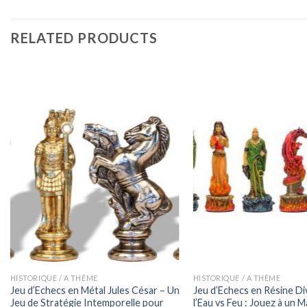
RELATED PRODUCTS
HISTORIQUE / A THÈME
HISTORIQUE / A THÈME
Jeu d’Echecs en Métal Jules César – Un
Jeu d’Echecs en Résine Div
Jeu de Stratégie Intemporelle pour
l’Eau vs Feu : Jouez à un 