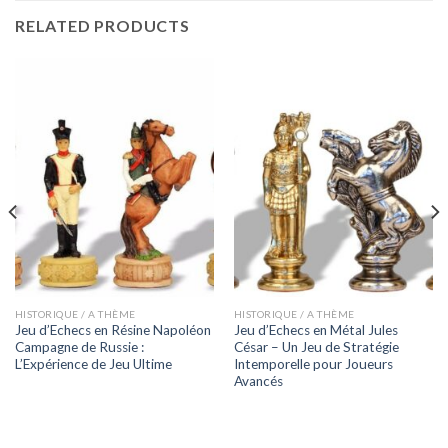
RELATED PRODUCTS
HISTORIQUE / A THÈME
HISTORIQUE / A THÈME
Jeu d’Echecs en Résine Napoléon
Jeu d’Echecs en Métal Jules
Campagne de Russie :
César – Un Jeu de Stratégie
L’Expérience de Jeu Ultime
Intemporelle pour Joueurs
Avancés