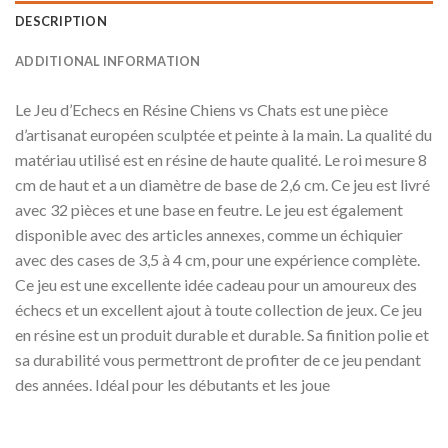
DESCRIPTION
ADDITIONAL INFORMATION
Le Jeu d’Echecs en Résine Chiens vs Chats est une pièce
d’artisanat européen sculptée et peinte à la main. La qualité du
matériau utilisé est en résine de haute qualité. Le roi mesure 8
cm de haut et a un diamètre de base de 2,6 cm. Ce jeu est livré
avec 32 pièces et une base en feutre. Le jeu est également
disponible avec des articles annexes, comme un échiquier
avec des cases de 3,5 à 4 cm, pour une expérience complète.
Ce jeu est une excellente idée cadeau pour un amoureux des
échecs et un excellent ajout à toute collection de jeux. Ce jeu
en résine est un produit durable et durable. Sa finition polie et
sa durabilité vous permettront de profiter de ce jeu pendant
des années. Idéal pour les débutants et les joue