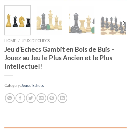
HOME
/
JEUX D'ECHECS
Jeu d’Echecs Gambit en Bois de Buis –
Jouez au Jeu le Plus Ancien et le Plus
Intellectuel!
Category:
Jeux d'Echecs