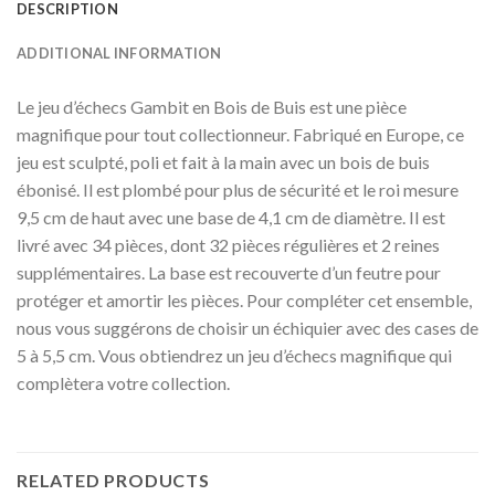
DESCRIPTION
ADDITIONAL INFORMATION
Le jeu d’échecs Gambit en Bois de Buis est une pièce
magnifique pour tout collectionneur. Fabriqué en Europe, ce
jeu est sculpté, poli et fait à la main avec un bois de buis
ébonisé. Il est plombé pour plus de sécurité et le roi mesure
9,5 cm de haut avec une base de 4,1 cm de diamètre. Il est
livré avec 34 pièces, dont 32 pièces régulières et 2 reines
supplémentaires. La base est recouverte d’un feutre pour
protéger et amortir les pièces. Pour compléter cet ensemble,
nous vous suggérons de choisir un échiquier avec des cases de
5 à 5,5 cm. Vous obtiendrez un jeu d’échecs magnifique qui
complètera votre collection.
RELATED PRODUCTS