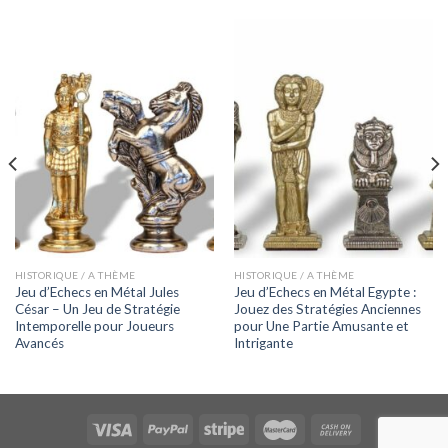
HISTORIQUE / A THÈME
HISTORIQUE / A THÈME
Jeu d’Echecs en Métal Jules
Jeu d’Echecs en Métal Egypte :
César – Un Jeu de Stratégie
Jouez des Stratégies Anciennes
Intemporelle pour Joueurs
pour Une Partie Amusante et
Avancés
Intrigante