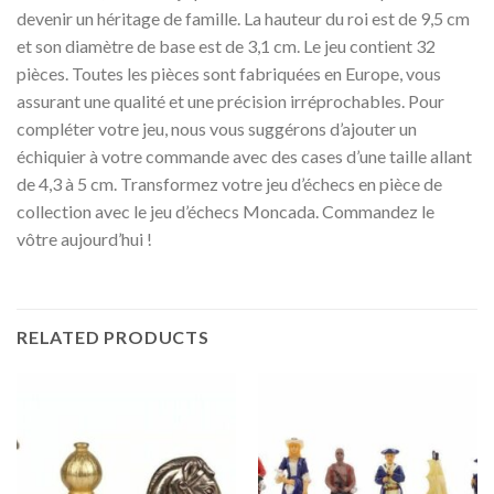
devenir un héritage de famille. La hauteur du roi est de 9,5 cm
et son diamètre de base est de 3,1 cm. Le jeu contient 32
pièces. Toutes les pièces sont fabriquées en Europe, vous
assurant une qualité et une précision irréprochables. Pour
compléter votre jeu, nous vous suggérons d’ajouter un
échiquier à votre commande avec des cases d’une taille allant
de 4,3 à 5 cm. Transformez votre jeu d’échecs en pièce de
collection avec le jeu d’échecs Moncada. Commandez le
vôtre aujourd’hui !
RELATED PRODUCTS