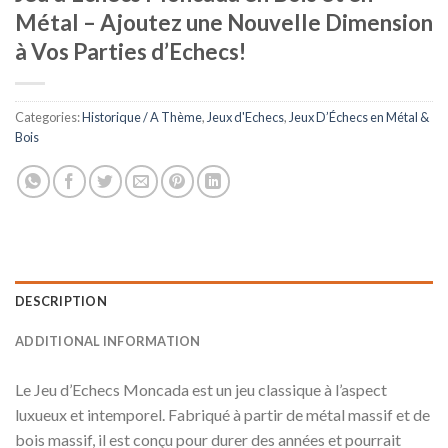
Métal – Ajoutez une Nouvelle Dimension
à Vos Parties d’Echecs!
Categories:
Historique / A Thème
,
Jeux d'Echecs
,
Jeux D’Échecs en Métal &
Bois
DESCRIPTION
ADDITIONAL INFORMATION
Le Jeu d’Echecs Moncada est un jeu classique à l’aspect
luxueux et intemporel. Fabriqué à partir de métal massif et de
bois massif, il est conçu pour durer des années et pourrait