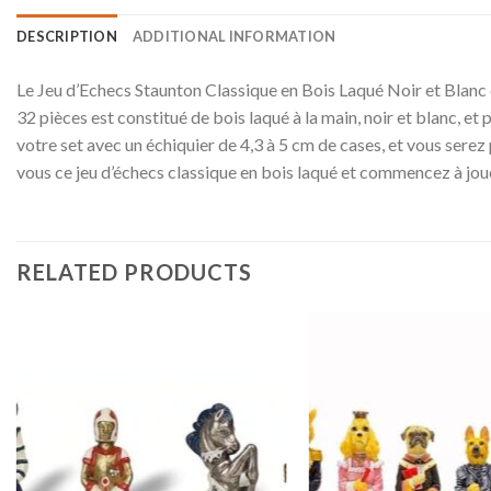
DESCRIPTION
ADDITIONAL INFORMATION
Le Jeu d’Echecs Staunton Classique en Bois Laqué Noir et Blanc es
32 pièces est constitué de bois laqué à la main, noir et blanc, e
votre set avec un échiquier de 4,3 à 5 cm de cases, et vous serez
vous ce jeu d’échecs classique en bois laqué et commencez à jou
RELATED PRODUCTS