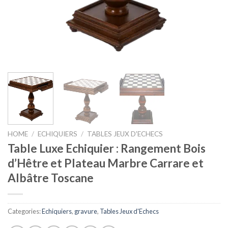
HOME
/
ECHIQUIERS
/
TABLES JEUX D'ECHECS
Table Luxe Echiquier : Rangement Bois
d’Hêtre et Plateau Marbre Carrare et
Albâtre Toscane
Categories:
Echiquiers
,
gravure
,
Tables Jeux d'Echecs