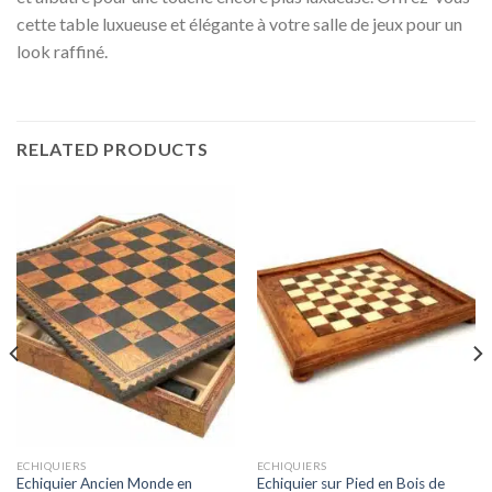
cette table luxueuse et élégante à votre salle de jeux pour un
look raffiné.
RELATED PRODUCTS
ECHIQUIERS
ECHIQUIERS
Echiquier Ancien Monde en
Echiquier sur Pied en Bois de