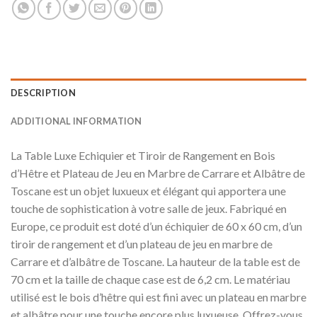
DESCRIPTION
ADDITIONAL INFORMATION
La Table Luxe Echiquier et Tiroir de Rangement en Bois
d’Hêtre et Plateau de Jeu en Marbre de Carrare et Albâtre de
Toscane est un objet luxueux et élégant qui apportera une
touche de sophistication à votre salle de jeux. Fabriqué en
Europe, ce produit est doté d’un échiquier de 60 x 60 cm, d’un
tiroir de rangement et d’un plateau de jeu en marbre de
Carrare et d’albâtre de Toscane. La hauteur de la table est de
70 cm et la taille de chaque case est de 6,2 cm. Le matériau
utilisé est le bois d’hêtre qui est fini avec un plateau en marbre
et albâtre pour une touche encore plus luxueuse. Offrez-vous