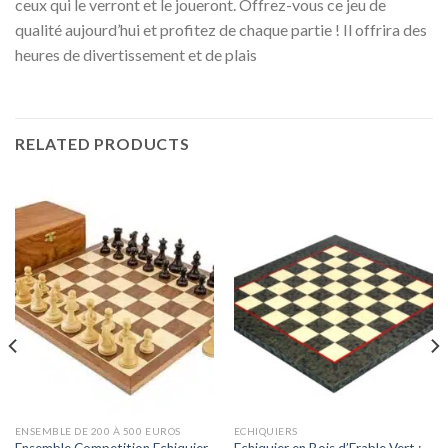
ceux qui le verront et le joueront. Offrez-vous ce jeu de
qualité aujourd’hui et profitez de chaque partie ! Il offrira des
heures de divertissement et de plais
RELATED PRODUCTS
ENSEMBLE DE 200 À 500 EUROS
ECHIQUIERS