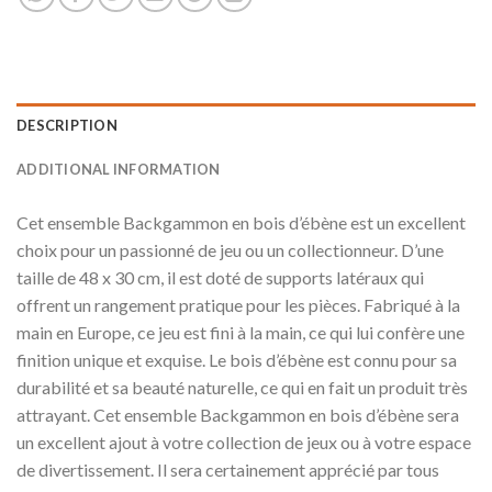
DESCRIPTION
ADDITIONAL INFORMATION
Cet ensemble Backgammon en bois d’ébène est un excellent
choix pour un passionné de jeu ou un collectionneur. D’une
taille de 48 x 30 cm, il est doté de supports latéraux qui
offrent un rangement pratique pour les pièces. Fabriqué à la
main en Europe, ce jeu est fini à la main, ce qui lui confère une
finition unique et exquise. Le bois d’ébène est connu pour sa
durabilité et sa beauté naturelle, ce qui en fait un produit très
attrayant. Cet ensemble Backgammon en bois d’ébène sera
un excellent ajout à votre collection de jeux ou à votre espace
de divertissement. Il sera certainement apprécié par tous