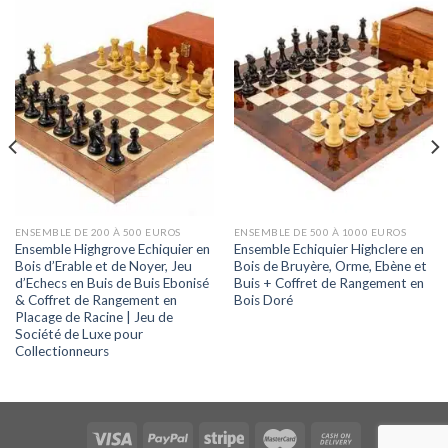
ENSEMBLE DE 200 À 500 EUROS
ENSEMBLE DE 500 À 1000 EUROS
Ensemble Highgrove Echiquier en
Ensemble Echiquier Highclere en
Bois d’Erable et de Noyer, Jeu
Bois de Bruyère, Orme, Ebène et
d’Echecs en Buis de Buis Ebonisé
Buis + Coffret de Rangement en
& Coffret de Rangement en
Bois Doré
Placage de Racine | Jeu de
Société de Luxe pour
Collectionneurs