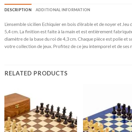
DESCRIPTION
ADDITIONAL INFORMATION
L’ensemble sicilien Echiquier en bois d’érable et de noyer et Jeu 
5,4 cm. La finition est faite à la main et est entièrement fabriq
diamètre de la base du roi de 4,3 cm. Chaque pièce est polie et s
votre collection de jeux. Profitez de ce jeu intemporel et de ses
RELATED PRODUCTS