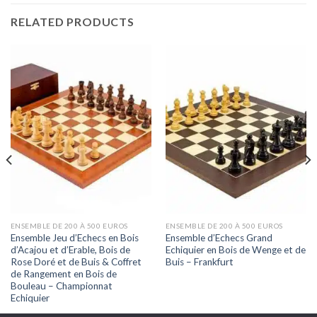
RELATED PRODUCTS
ENSEMBLE DE 200 À 500 EUROS
ENSEMBLE DE 200 À 500 EUROS
Ensemble Jeu d’Echecs en Bois
Ensemble d’Echecs Grand
d’Acajou et d’Erable, Bois de
Echiquier en Bois de Wenge et de
Rose Doré et de Buis & Coffret
Buis – Frankfurt
de Rangement en Bois de
Bouleau – Championnat
Echiquier