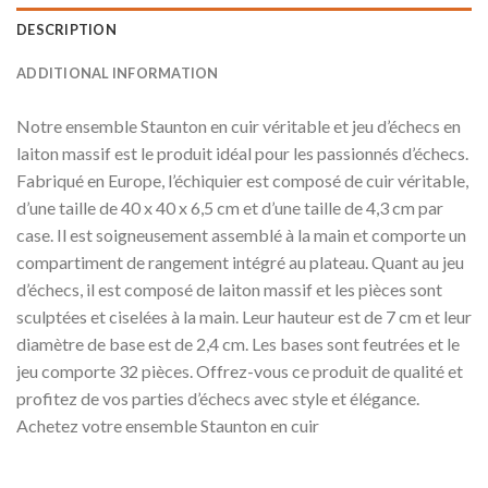
DESCRIPTION
ADDITIONAL INFORMATION
Notre ensemble Staunton en cuir véritable et jeu d’échecs en
laiton massif est le produit idéal pour les passionnés d’échecs.
Fabriqué en Europe, l’échiquier est composé de cuir véritable,
d’une taille de 40 x 40 x 6,5 cm et d’une taille de 4,3 cm par
case. Il est soigneusement assemblé à la main et comporte un
compartiment de rangement intégré au plateau. Quant au jeu
d’échecs, il est composé de laiton massif et les pièces sont
sculptées et ciselées à la main. Leur hauteur est de 7 cm et leur
diamètre de base est de 2,4 cm. Les bases sont feutrées et le
jeu comporte 32 pièces. Offrez-vous ce produit de qualité et
profitez de vos parties d’échecs avec style et élégance.
Achetez votre ensemble Staunton en cuir