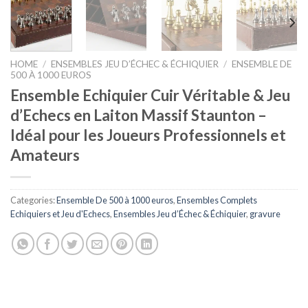
HOME
/
ENSEMBLES JEU D’ÉCHEC & ÉCHIQUIER
/
ENSEMBLE DE
500 À 1000 EUROS
Ensemble Echiquier Cuir Véritable & Jeu
d’Echecs en Laiton Massif Staunton –
Idéal pour les Joueurs Professionnels et
Amateurs
Categories:
Ensemble De 500 à 1000 euros
,
Ensembles Complets
Echiquiers et Jeu d'Echecs
,
Ensembles Jeu d’Échec & Échiquier
,
gravure