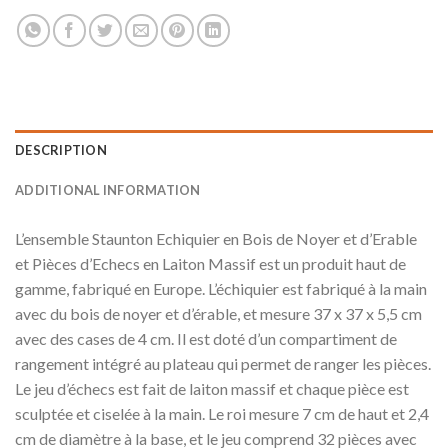
DESCRIPTION
ADDITIONAL INFORMATION
L’ensemble Staunton Echiquier en Bois de Noyer et d’Erable
et Pièces d’Echecs en Laiton Massif est un produit haut de
gamme, fabriqué en Europe. L’échiquier est fabriqué à la main
avec du bois de noyer et d’érable, et mesure 37 x 37 x 5,5 cm
avec des cases de 4 cm. Il est doté d’un compartiment de
rangement intégré au plateau qui permet de ranger les pièces.
Le jeu d’échecs est fait de laiton massif et chaque pièce est
sculptée et ciselée à la main. Le roi mesure 7 cm de haut et 2,4
cm de diamètre à la base, et le jeu comprend 32 pièces avec