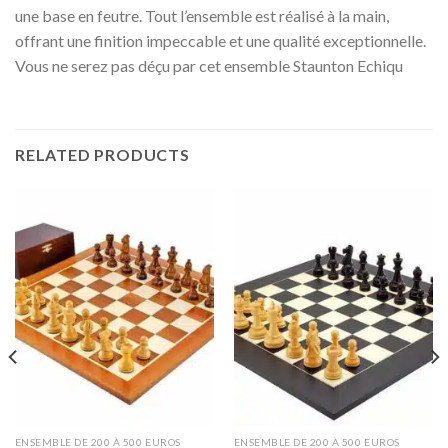
une base en feutre. Tout l’ensemble est réalisé à la main,
offrant une finition impeccable et une qualité exceptionnelle.
Vous ne serez pas déçu par cet ensemble Staunton Echiqu
RELATED PRODUCTS
ENSEMBLE DE 200 À 500 EUROS
ENSEMBLE DE 200 À 500 EUROS