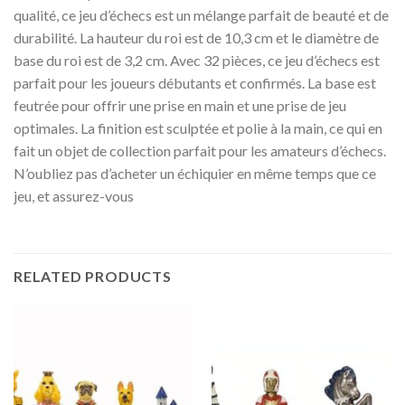
qualité, ce jeu d’échecs est un mélange parfait de beauté et de
durabilité. La hauteur du roi est de 10,3 cm et le diamètre de
base du roi est de 3,2 cm. Avec 32 pièces, ce jeu d’échecs est
parfait pour les joueurs débutants et confirmés. La base est
feutrée pour offrir une prise en main et une prise de jeu
optimales. La finition est sculptée et polie à la main, ce qui en
fait un objet de collection parfait pour les amateurs d’échecs.
N’oubliez pas d’acheter un échiquier en même temps que ce
jeu, et assurez-vous
RELATED PRODUCTS