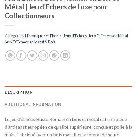
Métal | Jeu d’Echecs de Luxe pour
Collectionneurs
Categories:
Historique / A Thème
,
Jeux d'Echecs
,
Jeux D'Échecs en Métal
,
Jeux D’Échecs en Métal & Bois
DESCRIPTION
ADDITIONAL INFORMATION
Le jeu d’échecs Buste Romain en bois et métal est une pièce
d’artisanat européen de qualité supérieure, conçue et polie à la
main. Fabriqué avec un bois massif et un métal de haute