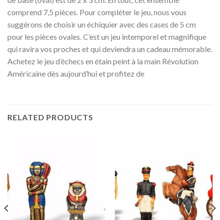
comprend 7,5 pièces. Pour compléter le jeu, nous vous
suggérons de choisir un échiquier avec des cases de 5 cm
pour les pièces ovales. C’est un jeu intemporel et magnifique
qui ravira vos proches et qui deviendra un cadeau mémorable.
Achetez le jeu d’échecs en étain peint à la main Révolution
Américaine dès aujourd’hui et profitez de
RELATED PRODUCTS