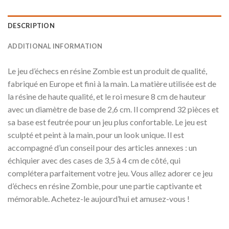
DESCRIPTION
ADDITIONAL INFORMATION
Le jeu d’échecs en résine Zombie est un produit de qualité,
fabriqué en Europe et fini à la main. La matière utilisée est de
la résine de haute qualité, et le roi mesure 8 cm de hauteur
avec un diamètre de base de 2,6 cm. Il comprend 32 pièces et
sa base est feutrée pour un jeu plus confortable. Le jeu est
sculpté et peint à la main, pour un look unique. Il est
accompagné d’un conseil pour des articles annexes : un
échiquier avec des cases de 3,5 à 4 cm de côté, qui
complétera parfaitement votre jeu. Vous allez adorer ce jeu
d’échecs en résine Zombie, pour une partie captivante et
mémorable. Achetez-le aujourd’hui et amusez-vous !