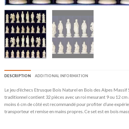
DESCRIPTION
ADDITIONAL INFORMATION
Le jeu d’échecs Etrusque Bois Naturel en Bois des Alpes Massif 
traditionnel contient 32 pièces avec un roi mesurant 9 ou 12 cm 
moins 6 cm de côté est recommandé pour profiter d’une expérienc
transporteur et remise en mains propres. Ce set est en bois massi