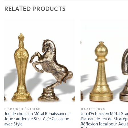
RELATED PRODUCTS
HISTORIQUE / A THÈME
JEUX D'ECHECS
Jeu d’Echecs en Métal Renaissance –
Jeu d’Echecs en Métal Sta
Jouez au Jeu de Stratégie Classique
Plateau de Jeu de Stratégi
avec Style
Réflexion Idéal pour Adul