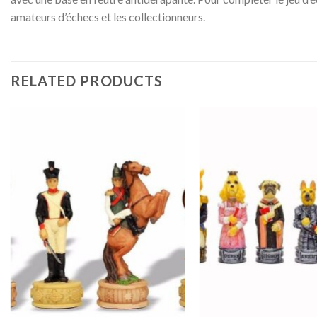
amateurs d’échecs et les collectionneurs.
RELATED PRODUCTS