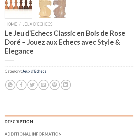
HOME
/
JEUX D'ECHECS
Le Jeu d’Echecs Classic en Bois de Rose
Doré – Jouez aux Echecs avec Style &
Elegance
Category:
Jeux d'Echecs
DESCRIPTION
ADDITIONAL INFORMATION