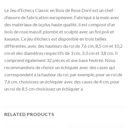
Le Jeu d’Echecs Classic en Bois de Rose Doré est un chef-
d’œuvre de fabrication européenne. Fabriqué à la main avec
des matériaux de la plus haute qualité, il est composé d’un
bois de rose massif, plombé et sculpté avec un fini poli et
luxueux. Ce jeu d’échecs est disponible en trois tailles
différentes, avec des hauteurs du roi de 7,6 cm, 8,5 cm et 10,2
cm et des diamètres respectifs de 3 cm, 3,3 cm et 3,8 cm. Il
comprend également 32 pièces et une base feutrée. Nous
recommandons de choisir un échiquier avec des cases qui
correspondent à la hauteur du roi, par exemple, pour un roi de
7,6 cm, choisissez un échiquier avec des cases de 4 cm, pour
un roi de 8,5 cm choisissez un échiquier a
RELATED PRODUCTS