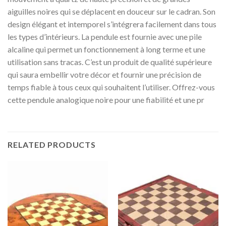
aiguilles noires qui se déplacent en douceur sur le cadran. Son
design élégant et intemporel s’intégrera facilement dans tous
les types d’intérieurs. La pendule est fournie avec une pile
alcaline qui permet un fonctionnement à long terme et une
utilisation sans tracas. C’est un produit de qualité supérieure
qui saura embellir votre décor et fournir une précision de
temps fiable à tous ceux qui souhaitent l’utiliser. Offrez-vous
cette pendule analogique noire pour une fiabilité et une pr
RELATED PRODUCTS