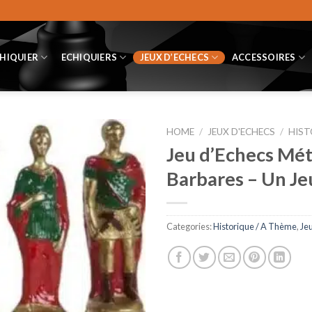
CHIQUIER
ECHIQUIERS
JEUX D’ECHECS
ACCESSOIRES
HOME
/
JEUX D'ECHECS
/
HIST
Jeu d’Echecs Mét
Barbares – Un Je
Categories:
Historique / A Thème
,
Je