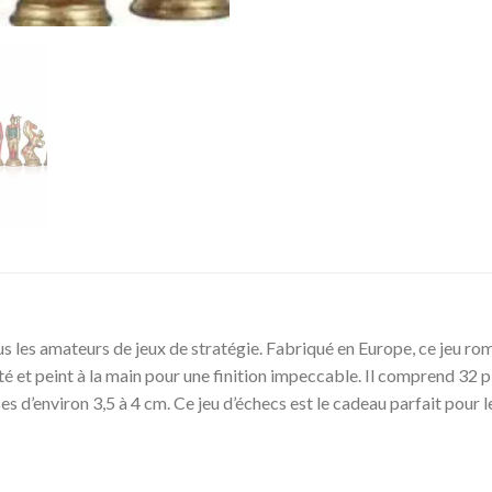
ous les amateurs de jeux de stratégie. Fabriqué en Europe, ce jeu rom
té et peint à la main pour une finition impeccable. Il comprend 32 p
es d’environ 3,5 à 4 cm. Ce jeu d’échecs est le cadeau parfait pour 